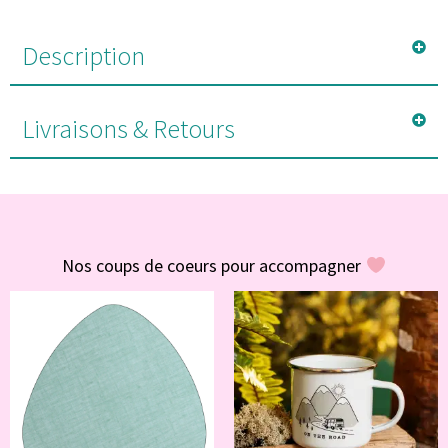
Description
Livraisons & Retours
#POUR VOUS
Nos coups de coeurs pour accompagner