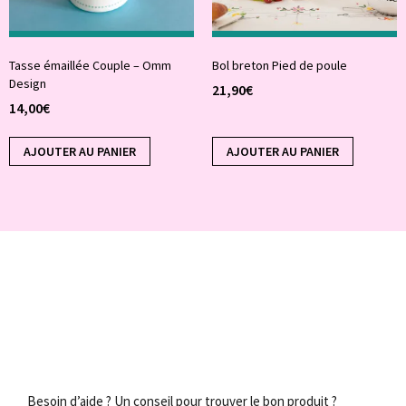
Tasse émaillée Couple – Omm
Bol breton Pied de poule
Design
21,90
€
14,00
€
AJOUTER AU PANIER
AJOUTER AU PANIER
Besoin d’aide ? Un conseil pour trouver le bon produit ?