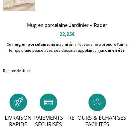
Mug en porcelaine Jardinier – Räder
22,95
€
Ce
mug en porcelaine
, mi mat mi émaillé, vous fera prendre l’air le
temps d’une pause avec ses dessins rappelant un
jardin en été
.
Rupture de stock
LIVRAISON
PAIEMENTS
RETOURS & ÉCHANGES
RAPIDE
SÉCURISÉS
FACILITÉS