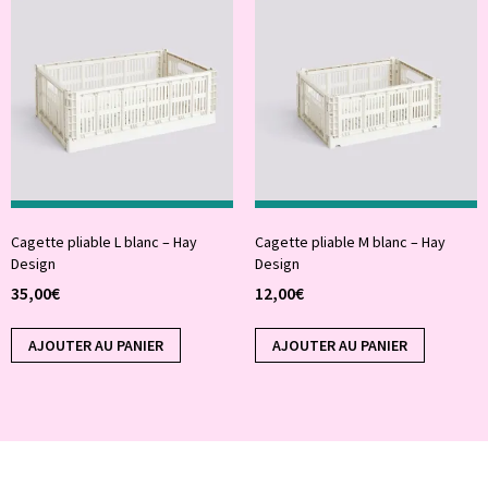
Cagette pliable L blanc – Hay
Cagette pliable M blanc – Hay
Design
Design
35,00
€
12,00
€
AJOUTER AU PANIER
AJOUTER AU PANIER