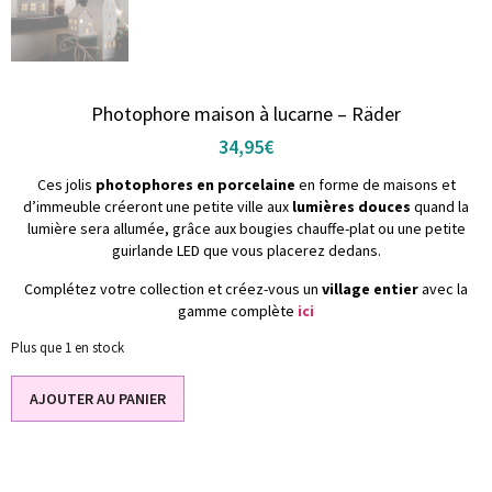
Photophore maison à lucarne – Räder
34,95
€
Ces jolis
photophores en porcelaine
en forme de maisons et
d’immeuble créeront une petite ville aux
lumières douces
quand la
lumière sera allumée, grâce aux bougies chauffe-plat ou une petite
guirlande LED que vous placerez dedans.
Complétez votre collection et créez-vous un
village entier
avec la
gamme complète
ici
Plus que 1 en stock
AJOUTER AU PANIER