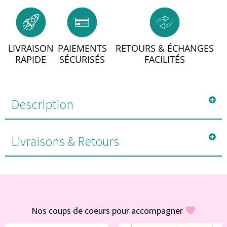
LIVRAISON
PAIEMENTS
RETOURS & ÉCHANGES
RAPIDE
SÉCURISÉS
FACILITÉS
Description
Livraisons & Retours
#POUR VOUS
Nos coups de coeurs pour accompagner