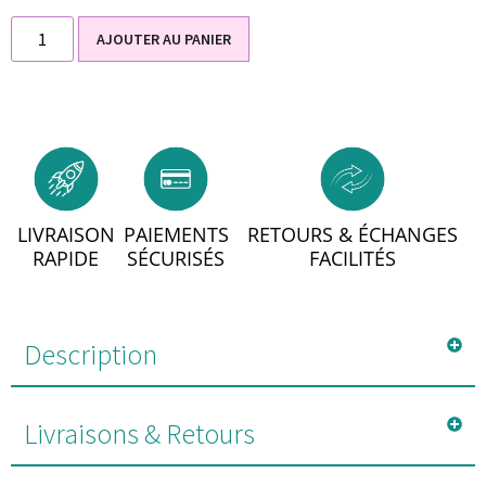
AJOUTER AU PANIER
LIVRAISON
PAIEMENTS
RETOURS & ÉCHANGES
RAPIDE
SÉCURISÉS
FACILITÉS
Description
Livraisons & Retours