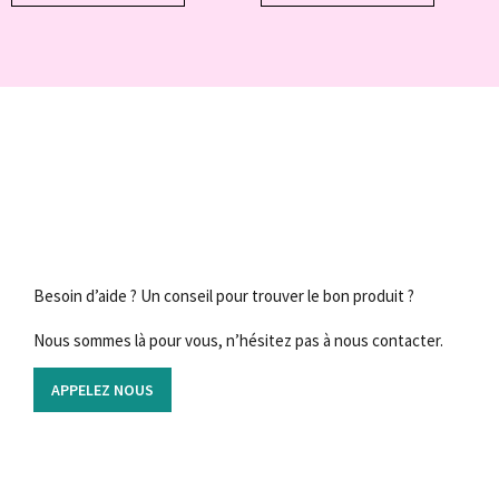
Besoin d’aide ? Un conseil pour trouver le bon produit ?
Nous sommes là pour vous, n’hésitez pas à nous contacter.
APPELEZ NOUS