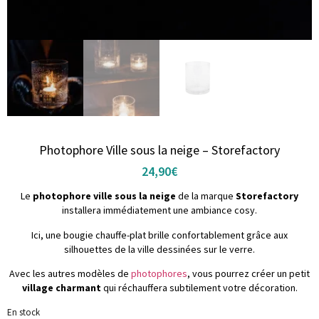
Photophore Ville sous la neige – Storefactory
24,90
€
Le
photophore ville sous la neige
de la marque
Storefactory
installera immédiatement une ambiance cosy.
Ici, une bougie chauffe-plat brille confortablement grâce aux
silhouettes de la ville dessinées sur le verre.
Avec les autres modèles de
photophores
, vous pourrez créer un petit
village charmant
qui réchauffera subtilement votre décoration.
En stock