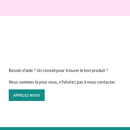
Besoin d’aide ? Un conseil pour trouver le bon produit ?
Nous sommes là pour vous, n’hésitez pas à nous contacter.
APPELEZ NOUS