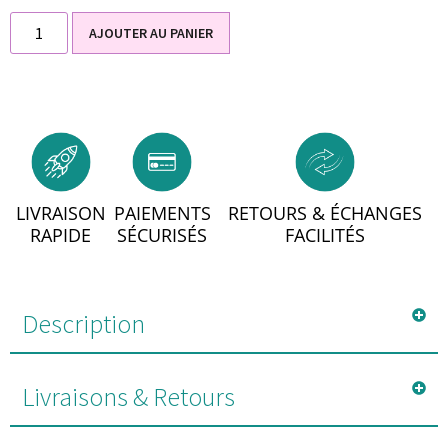
AJOUTER AU PANIER
LIVRAISON
PAIEMENTS
RETOURS & ÉCHANGES
RAPIDE
SÉCURISÉS
FACILITÉS
Description
Livraisons & Retours