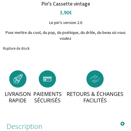
Pin’s Cassette vintage
3,90
€
Le pin’s version 2.0
Pour mettre du cool, du pop, du poétique, du drôle, du beau où vous
voulez
Rupture de stock
LIVRAISON
PAIEMENTS
RETOURS & ÉCHANGES
RAPIDE
SÉCURISÉS
FACILITÉS
Description