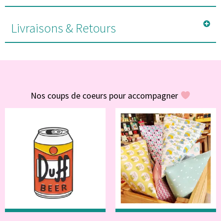
Livraisons & Retours
#POUR VOUS
Nos coups de coeurs pour accompagner