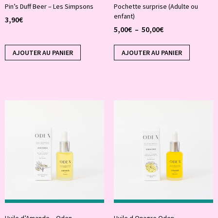
Pin’s Duff Beer – Les Simpsons
Pochette surprise (Adulte ou
enfant)
3,90
€
5,00
€
–
50,00
€
AJOUTER AU PANIER
AJOUTER AU PANIER