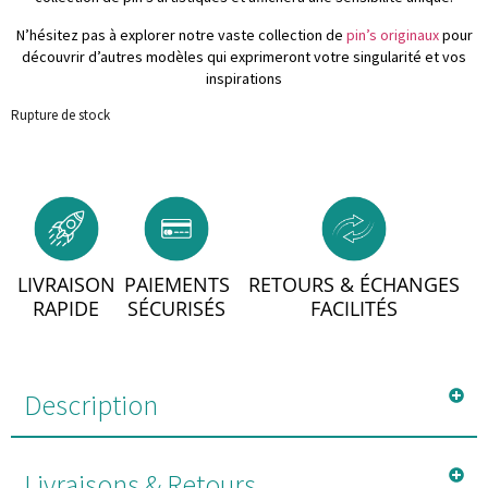
N’hésitez pas à explorer notre vaste collection de
pin’s originaux
pour
découvrir d’autres modèles qui exprimeront votre singularité et vos
inspirations
Rupture de stock
LIVRAISON
PAIEMENTS
RETOURS & ÉCHANGES
RAPIDE
SÉCURISÉS
FACILITÉS
Description
Livraisons & Retours