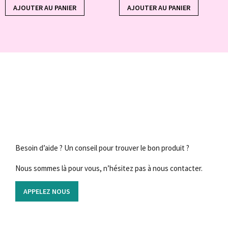
AJOUTER AU PANIER
AJOUTER AU PANIER
Besoin d’aide ? Un conseil pour trouver le bon produit ?
Nous sommes là pour vous, n’hésitez pas à nous contacter.
APPELEZ NOUS