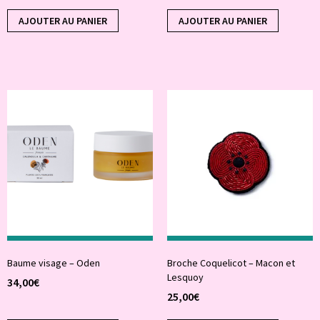
AJOUTER AU PANIER
AJOUTER AU PANIER
Baume visage – Oden
Broche Coquelicot – Macon et
Lesquoy
34,00
€
25,00
€