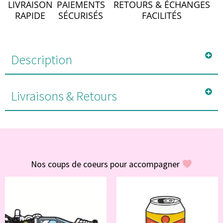
LIVRAISON
PAIEMENTS
RETOURS & ÉCHANGES
RAPIDE
SÉCURISÉS
FACILITÉS
Description
Livraisons & Retours
#POUR VOUS
Nos coups de coeurs pour accompagner