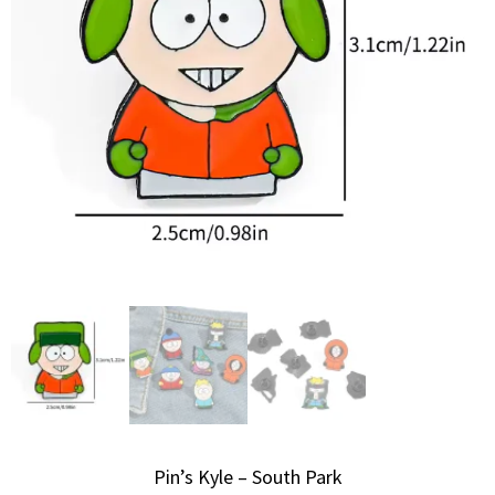
Pin’s Kyle – South Park