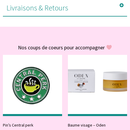
Livraisons & Retours
#POUR VOUS
Nos coups de coeurs pour accompagner
Pin’s Central perk
Baume visage – Oden