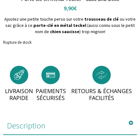
9,90
€
Ajoutez une petite touche perso sur votre
trousseau de clé
ou votre
sac grâce à ce
porte-clé en métal teckel
(aussi connu sous le petit
nom de
chien saucisse
) trop mignon!
Rupture de stock
LIVRAISON
PAIEMENTS
RETOURS & ÉCHANGES
RAPIDE
SÉCURISÉS
FACILITÉS
Description