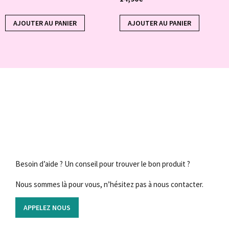
AJOUTER AU PANIER
AJOUTER AU PANIER
Besoin d’aide ? Un conseil pour trouver le bon produit ?
Nous sommes là pour vous, n’hésitez pas à nous contacter.
APPELEZ NOUS