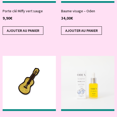
Porte clé Miffy vert sauge
Baume visage – Oden
9,90
€
34,00
€
AJOUTER AU PANIER
AJOUTER AU PANIER