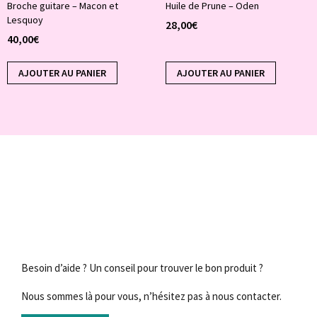
Broche guitare – Macon et
Huile de Prune – Oden
Lesquoy
28,00
€
40,00
€
AJOUTER AU PANIER
AJOUTER AU PANIER
Besoin d’aide ? Un conseil pour trouver le bon produit ?
Nous sommes là pour vous, n’hésitez pas à nous contacter.