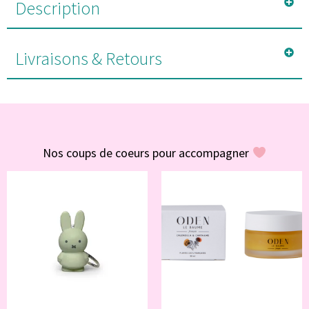
Description
Livraisons & Retours
#POUR VOUS
Nos coups de coeurs pour accompagner