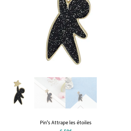
Pin’s Attrape les étoiles