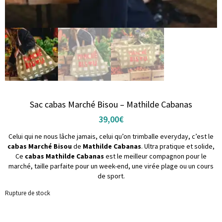
Sac cabas Marché Bisou – Mathilde Cabanas
39,00
€
Celui qui ne nous lâche jamais, celui qu’on trimballe everyday, c’est le
cabas Marché Bisou
de
Mathilde Cabanas
. Ultra pratique et solide,
Ce
cabas Mathilde Cabanas
est le meilleur compagnon pour le
marché, taille parfaite pour un week-end, une virée plage ou un cours
de sport.
Rupture de stock