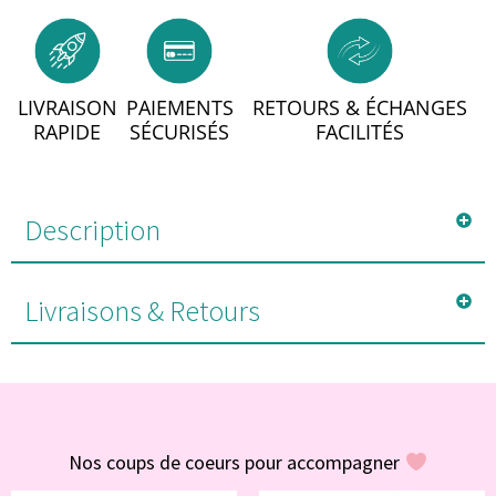
LIVRAISON
PAIEMENTS
RETOURS & ÉCHANGES
RAPIDE
SÉCURISÉS
FACILITÉS
Description
Livraisons & Retours
#POUR VOUS
Nos coups de coeurs pour accompagner