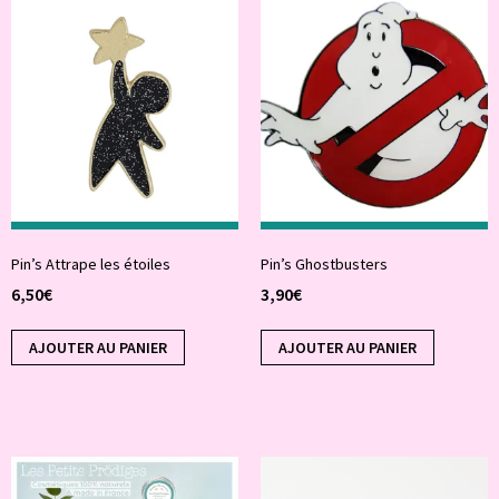
Pin’s Attrape les étoiles
Pin’s Ghostbusters
6,50
€
3,90
€
AJOUTER AU PANIER
AJOUTER AU PANIER