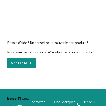
Besoin d’aide ? Un conseil pour trouver le bon produit ?
Nous sommes là pour vous, n’hésitez pas à nous contacter.
APPELEZ NOUS
Contactez-
Nos Marques
07 61 15
Home