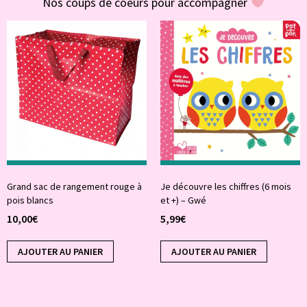
Nos coups de coeurs pour accompagner
Grand sac de rangement rouge à
Je découvre les chiffres (6 mois
pois blancs
et +) – Gwé
10,00
€
5,99
€
AJOUTER AU PANIER
AJOUTER AU PANIER