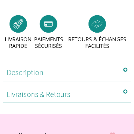
LIVRAISON
PAIEMENTS
RETOURS & ÉCHANGES
RAPIDE
SÉCURISÉS
FACILITÉS
Description
Livraisons & Retours
#POUR VOUS