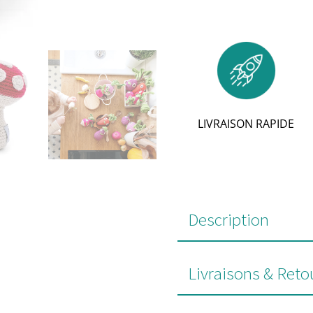
LIVRAISON RAPIDE
Description
Livraisons & Reto