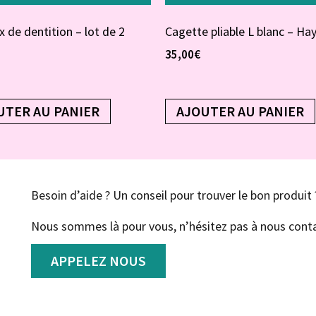
 de dentition – lot de 2
Cagette pliable L blanc – Ha
35,00
€
UTER AU PANIER
AJOUTER AU PANIER
Besoin d’aide ? Un conseil pour trouver le bon produit 
Nous sommes là pour vous, n’hésitez pas à nous conta
APPELEZ NOUS