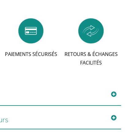
PAIEMENTS SÉCURISÉS
RETOURS & ÉCHANGES
FACILITÉS
urs