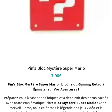
Pin’s Bloc Mystère Super Mario
3,90
€
Pin’s Bloc Mystère Super Mario : L’Icône du Gaming Rétro à
Épingler sur Vos Aventures !
Préparez-vous à casser des briques et à découvrir des bonus cachés
avec notre emblématique
Pin’s Bloc Mystère Super Mario
! Chez
Merveill’Home, nous célébrons la légende des jeux vidéo et la