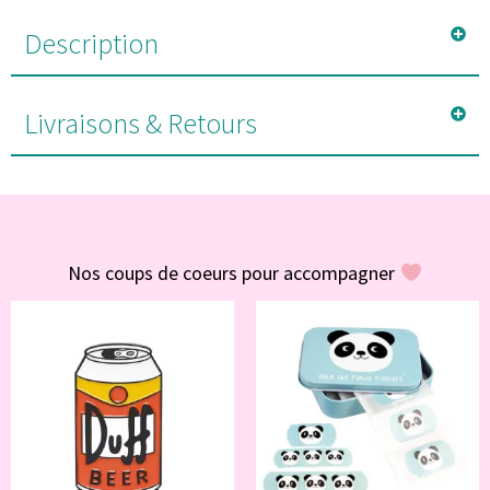
Description
Livraisons & Retours
#POUR VOUS
Nos coups de coeurs pour accompagner