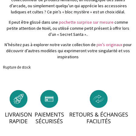
d’arcade, ou simplement quelqu’un qui apprécie les accessoires
ludiques et cultes ? Ce pin’s « bloc mystère » est un choix idéal.
Il peut être glissé dans une
pochette surprise sur mesure
comme
petite attention de Noël, ou utilisé comme petit présent à offrir lors
d’un « Secret Santa »..
N’hésitez pas à explorer notre vaste collection de
pin’s originaux
pour
découvrir d’autres modèles qui exprimeront votre singularité et vos
inspirations
Rupture de stock
LIVRAISON
PAIEMENTS
RETOURS & ÉCHANGES
RAPIDE
SÉCURISÉS
FACILITÉS