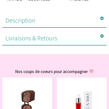
Description
Livraisons & Retours
#POUR VOUS
Nos coups de coeurs pour accompagner