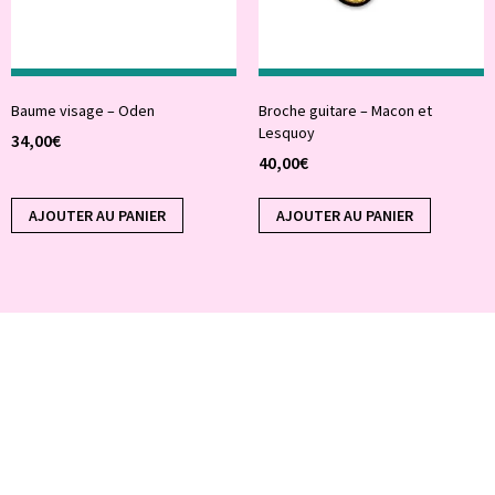
Baume visage – Oden
Broche guitare – Macon et
Lesquoy
34,00
€
40,00
€
AJOUTER AU PANIER
AJOUTER AU PANIER