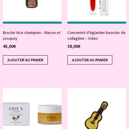
Broche Vice champion – Macon et
Concentré d’églantier booster de
Lesquoy
collagène – Oden
45,00
€
38,00
€
AJOUTER AU PANIER
AJOUTER AU PANIER