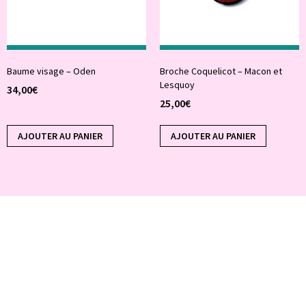
Baume visage – Oden
Broche Coquelicot – Macon et
Lesquoy
34,00
€
25,00
€
AJOUTER AU PANIER
AJOUTER AU PANIER