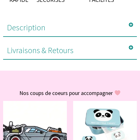
Description
Livraisons & Retours
#POUR VOUS
Nos coups de coeurs pour accompagner