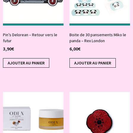
Pin’s Delorean – Retour vers le
Boite de 30 pansements Miko le
futur
panda – Rex London
3,90
€
6,00
€
AJOUTER AU PANIER
AJOUTER AU PANIER