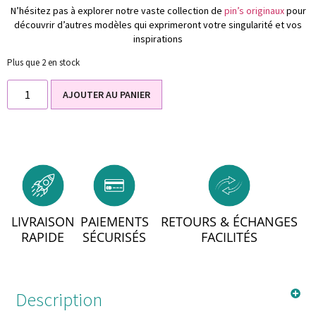
N’hésitez pas à explorer notre vaste collection de
pin’s originaux
pour
découvrir d’autres modèles qui exprimeront votre singularité et vos
inspirations
Plus que 2 en stock
AJOUTER AU PANIER
LIVRAISON
PAIEMENTS
RETOURS & ÉCHANGES
RAPIDE
SÉCURISÉS
FACILITÉS
Description