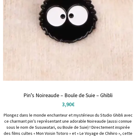
Pin’s Noireaude – Boule de Suie – Ghibli
3,90
€
Plongez dans le monde enchanteur et mystérieux du Studio Ghibli avec
ce charmant pin’s représentant une adorable Noireaude (aussi connue
sous le nom de Susuwatari, ou Boule de Suie) ! Directement inspirée
des films cultes « Mon Voisin Totoro » et « Le Voyage de Chihiro », cette