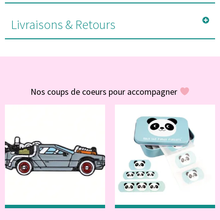
Livraisons & Retours
#POUR VOUS
Nos coups de coeurs pour accompagner