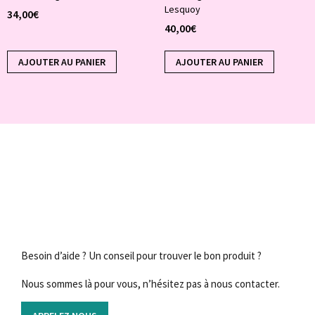
Lesquoy
34,00
€
40,00
€
AJOUTER AU PANIER
AJOUTER AU PANIER
Besoin d’aide ? Un conseil pour trouver le bon produit ?
Nous sommes là pour vous, n’hésitez pas à nous contacter.