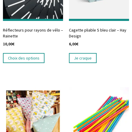
Réflecteurs pour rayons de vélo –
Cagette pliable S bleu clair – Hay
Rainette
Design
10,00
€
6,00
€
Choix des options
Je craque