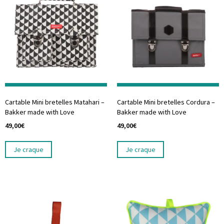
Cartable Mini bretelles Matahari –
Cartable Mini bretelles Cordura –
Bakker made with Love
Bakker made with Love
49,00
€
49,00
€
Je craque
Je craque