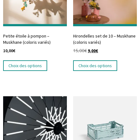
Petite étoile à pompon –
Hirondelles set de 10 – Muskhane
Muskhane (coloris variés)
(coloris variés)
15,00
€
10,00
€
9,00
€
Choix des options
Choix des options