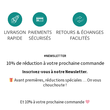
LIVRAISON
PAIEMENTS
RETOURS & ÉCHANGES
RAPIDE
SÉCURISÉS
FACILITÉS
#NEWSLETTER
10% de réduction à votre prochaine commande
Inscrivez-vous à notre Newsletter.
Avant premières, réductions spéciales … On vous
chouchoute !
Et 10% à votre prochaine commande