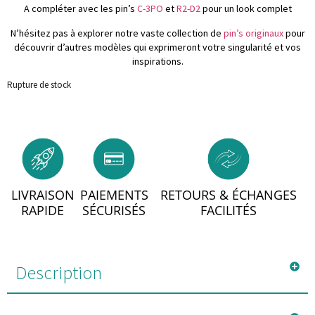
A compléter avec les pin’s
C-3PO
et
R2-D2
pour un look complet
N’hésitez pas à explorer notre vaste collection de
pin’s originaux
pour
découvrir d’autres modèles qui exprimeront votre singularité et vos
inspirations.
Rupture de stock
LIVRAISON
PAIEMENTS
RETOURS & ÉCHANGES
RAPIDE
SÉCURISÉS
FACILITÉS
Description