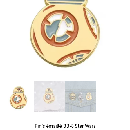
Pin’s émaillé BB-8 Star Wars