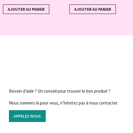
AJOUTER AU PANIER
AJOUTER AU PANIER
Besoin d’aide ? Un conseil pour trouver le bon produit ?
Nous sommes là pour vous, n’hésitez pas à nous contacter.
APPELEZ NOUS