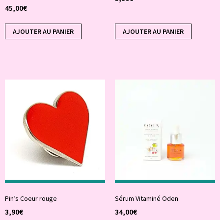
45,00
€
AJOUTER AU PANIER
AJOUTER AU PANIER
Pin’s Coeur rouge
Sérum Vitaminé Oden
3,90
€
34,00
€