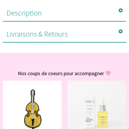
Description
Livraisons & Retours
#POUR VOUS
Nos coups de coeurs pour accompagner