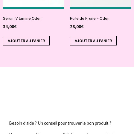
Sérum Vitaminé Oden
Huile de Prune – Oden
34,00
€
28,00
€
AJOUTER AU PANIER
AJOUTER AU PANIER
Besoin d’aide ? Un conseil pour trouver le bon produit ?