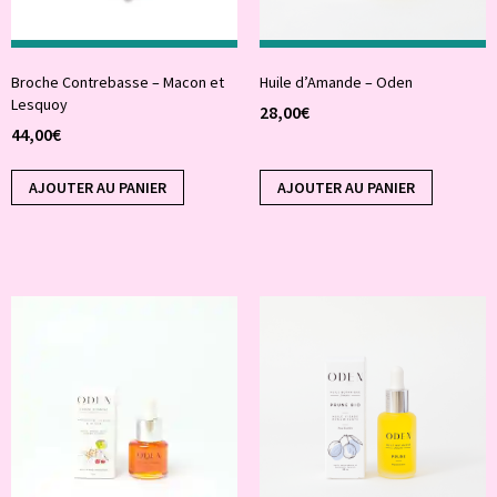
Broche Contrebasse – Macon et
Huile d’Amande – Oden
Lesquoy
28,00
€
44,00
€
AJOUTER AU PANIER
AJOUTER AU PANIER